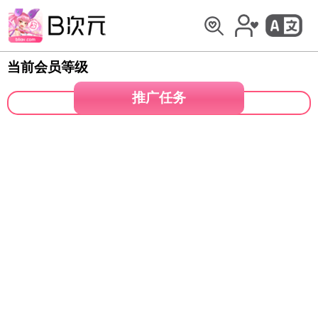
当前会员等级
推广任务