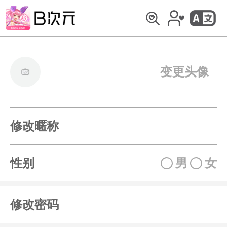
变更头像
修改暱称
性别
男
女
修改密码