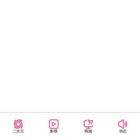
二次元
影视
商城
动态